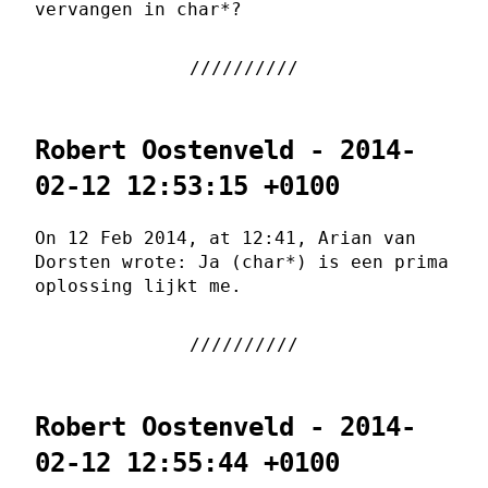
vervangen in char*?
Robert Oostenveld - 2014-
02-12 12:53:15 +0100
On 12 Feb 2014, at 12:41, Arian van
Dorsten wrote: Ja (char*) is een prima
oplossing lijkt me.
Robert Oostenveld - 2014-
02-12 12:55:44 +0100