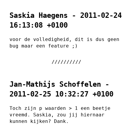
Saskia Haegens - 2011-02-24
16:13:08 +0100
voor de volledigheid, dit is dus geen
bug maar een feature ;)
Jan-Mathijs Schoffelen -
2011-02-25 10:32:27 +0100
Toch zijn p waarden > 1 een beetje
vreemd. Saskia, zou jij hiernaar
kunnen kijken? Dank.