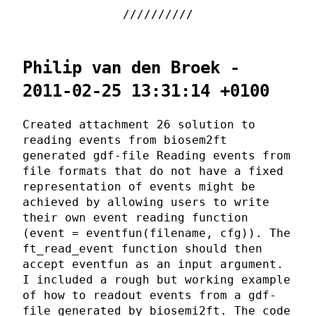
Philip van den Broek -
2011-02-25 13:31:14 +0100
Created attachment 26 solution to
reading events from biosem2ft
generated gdf-file Reading events from
file formats that do not have a fixed
representation of events might be
achieved by allowing users to write
their own event reading function
(event = eventfun(filename, cfg)). The
ft_read_event function should then
accept eventfun as an input argument.
I included a rough but working example
of how to readout events from a gdf-
file generated by biosemi2ft. The code