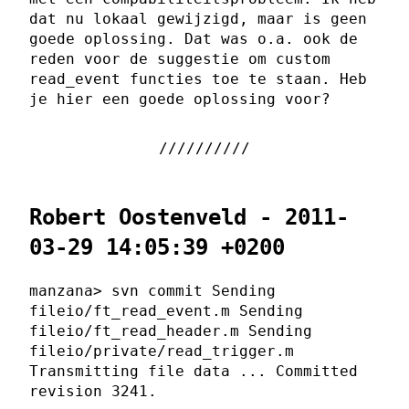
dat nu lokaal gewijzigd, maar is geen
goede oplossing. Dat was o.a. ook de
reden voor de suggestie om custom
read_event functies toe te staan. Heb
je hier een goede oplossing voor?
Robert Oostenveld - 2011-
03-29 14:05:39 +0200
manzana> svn commit Sending
fileio/ft_read_event.m Sending
fileio/ft_read_header.m Sending
fileio/private/read_trigger.m
Transmitting file data ... Committed
revision 3241.