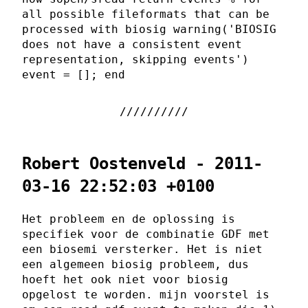
all possible fileformats that can be
processed with biosig warning('BIOSIG
does not have a consistent event
representation, skipping events')
event = []; end
Robert Oostenveld - 2011-
03-16 22:52:03 +0100
Het probleem en de oplossing is
specifiek voor de combinatie GDF met
een biosemi versterker. Het is niet
een algemeen biosig probleem, dus
hoeft het ook niet voor biosig
opgelost te worden. mijn voorstel is