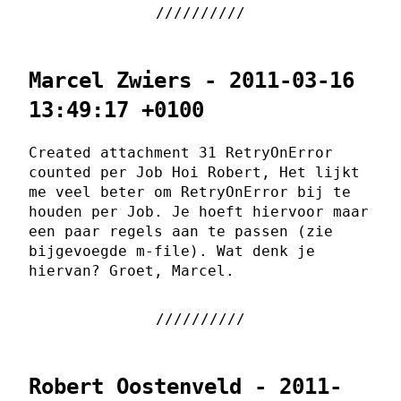
Marcel Zwiers - 2011-03-16
13:49:17 +0100
Created attachment 31 RetryOnError
counted per Job Hoi Robert, Het lijkt
me veel beter om RetryOnError bij te
houden per Job. Je hoeft hiervoor maar
een paar regels aan te passen (zie
bijgevoegde m-file). Wat denk je
hiervan? Groet, Marcel.
Robert Oostenveld - 2011-