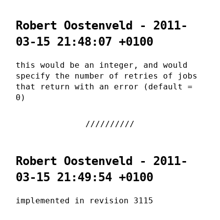
Robert Oostenveld - 2011-
03-15 21:48:07 +0100
this would be an integer, and would
specify the number of retries of jobs
that return with an error (default =
0)
Robert Oostenveld - 2011-
03-15 21:49:54 +0100
implemented in revision 3115